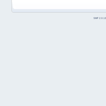
SMF 2.0.1