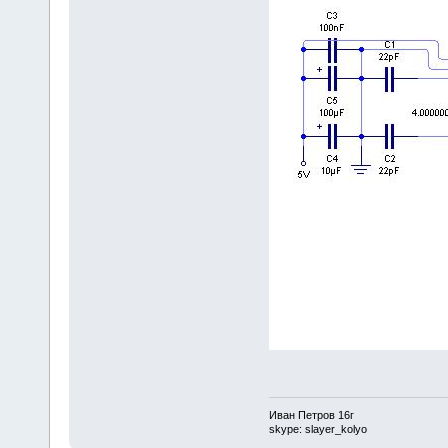
Иван Петров 16г
skype: slayer_kolyo