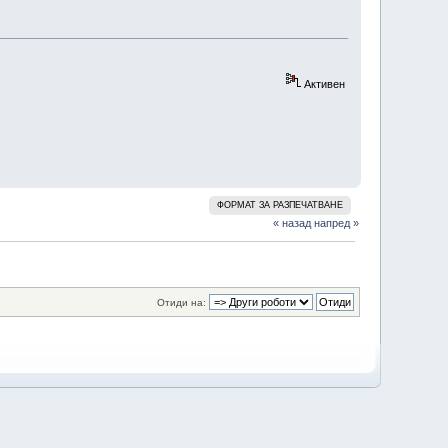
Активен
ФОРМАТ ЗА РАЗПЕЧАТВАНЕ
« назад
напред »
Отиди на: