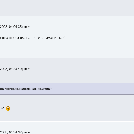
2008, 04:06:35 pm »
 каква програма направи анимацията?
2008, 04:23:40 pm »
аква програма направи анимацията?
3.02
2008, 04:34:32 pm »