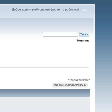
Добре дошли в обновения форум по роботика!
Новини:
« назад
напред »
ФОРМАТ ЗА РАЗПЕЧАТВАНЕ