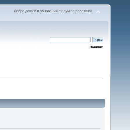
Добре дошли в обновения форум по роботика!
Новини: