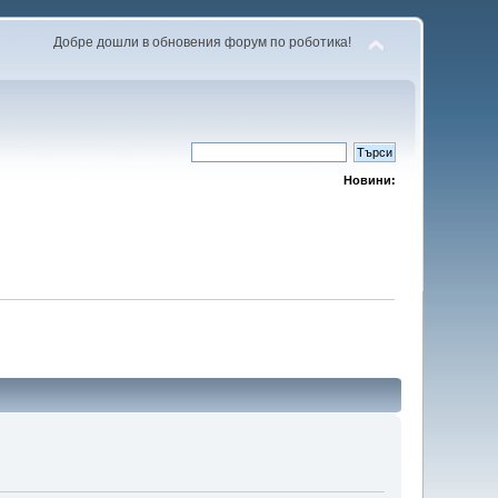
Добре дошли в обновения форум по роботика!
Новини: