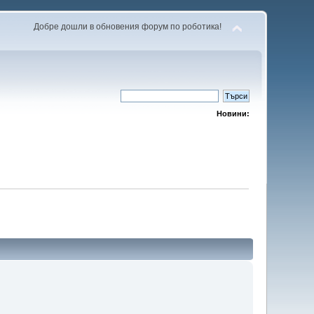
Добре дошли в обновения форум по роботика!
Новини: