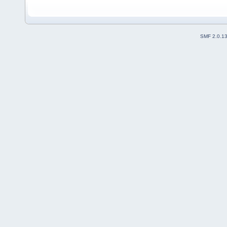
SMF 2.0.1