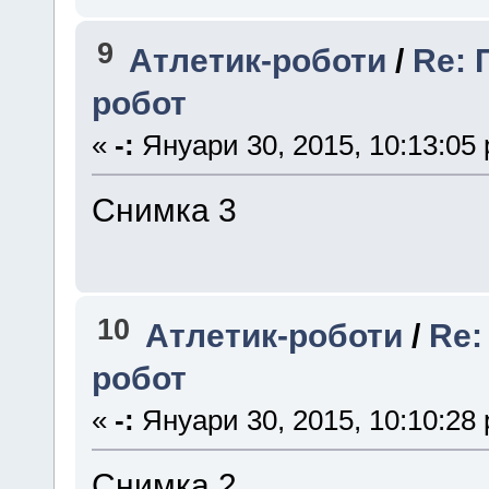
9
Атлетик-роботи
/
Re: 
робот
«
-:
Януари 30, 2015, 10:13:05
Снимка 3
10
Атлетик-роботи
/
Re:
робот
«
-:
Януари 30, 2015, 10:10:28
Снимка 2