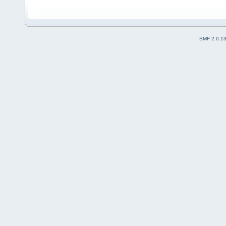
SMF 2.0.1