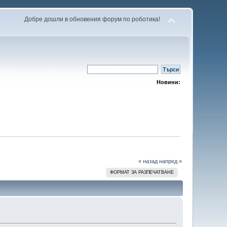
Добре дошли в обновения форум по роботика!
Новини:
« назад
напред »
ФОРМАТ ЗА РАЗПЕЧАТВАНЕ