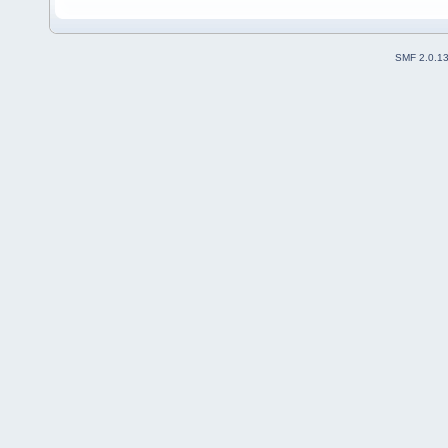
SMF 2.0.1