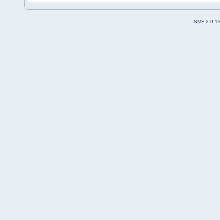
SMF 2.0.1