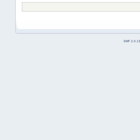
SMF 2.0.1