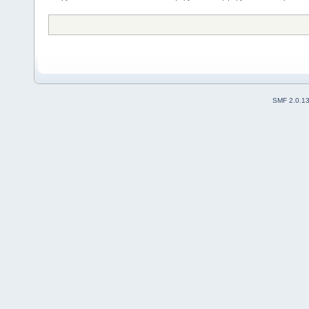
SMF 2.0.1