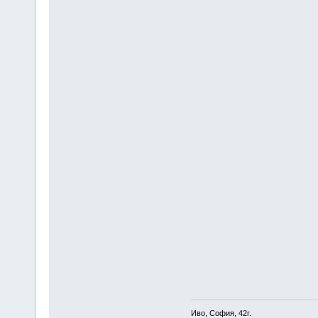
Иво, София, 42г.