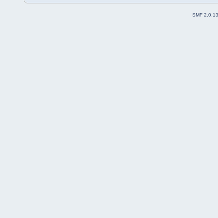
SMF 2.0.1