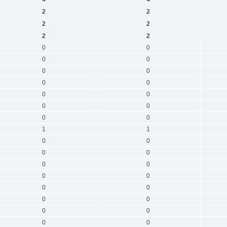
2
2
2
2
2
2
0
0
0
0
0
0
0
0
0
0
0
0
0
0
1
1
0
0
0
0
0
0
0
0
0
0
0
0
0
0
0
0