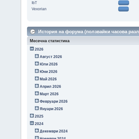
IbT
Vexorian
История на форума (ползвайки часова разл
Месечна статистика
2026
Август 2026
Юли 2026
Юни 2026
Май 2026
Април 2026
Март 2026
Февруари 2026
Януари 2026
2025
2024
Декември 2024
Ноември 2024