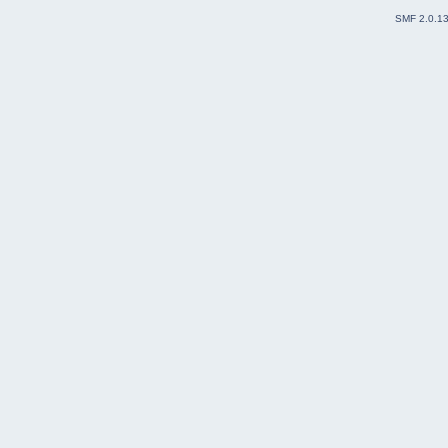
SMF 2.0.1