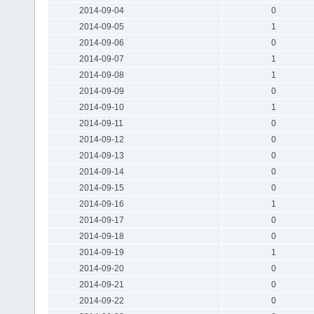
2014-09-04
0
2014-09-05
1
2014-09-06
0
2014-09-07
1
2014-09-08
1
2014-09-09
0
2014-09-10
1
2014-09-11
0
2014-09-12
0
2014-09-13
0
2014-09-14
0
2014-09-15
0
2014-09-16
1
2014-09-17
0
2014-09-18
0
2014-09-19
1
2014-09-20
0
2014-09-21
0
2014-09-22
0