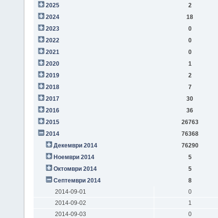
2025
2
2024
18
2023
0
2022
0
2021
0
2020
1
2019
2
2018
7
2017
30
2016
36
2015
26763
2014
76368
Декември 2014
76290
Ноември 2014
5
Октомври 2014
5
Септември 2014
8
2014-09-01
0
2014-09-02
1
2014-09-03
0