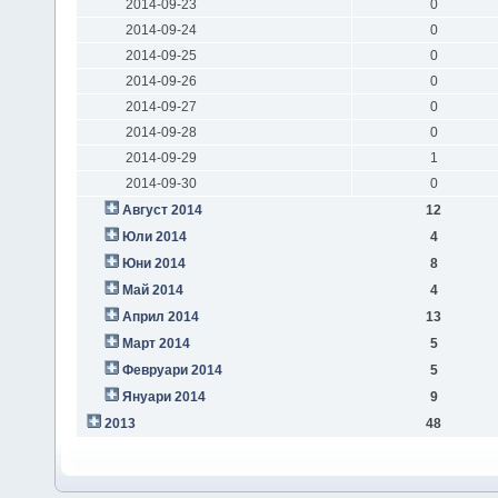
2014-09-23
0
2014-09-24
0
2014-09-25
0
2014-09-26
0
2014-09-27
0
2014-09-28
0
2014-09-29
1
2014-09-30
0
Август 2014
12
Юли 2014
4
Юни 2014
8
Май 2014
4
Април 2014
13
Март 2014
5
Февруари 2014
5
Януари 2014
9
2013
48