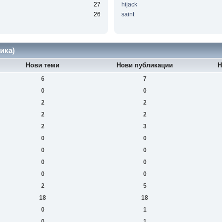
27
hijack
26
saint
ика)
Нови теми
Нови публикации
Н
6
7
0
0
2
2
2
2
2
3
0
0
0
0
0
0
0
0
2
5
18
18
0
1
0
1