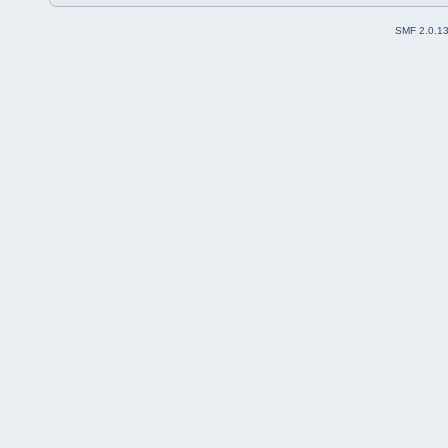
SMF 2.0.1