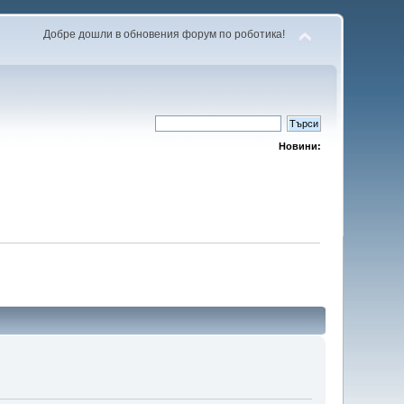
Добре дошли в обновения форум по роботика!
Новини: