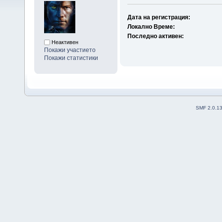
Дата на регистрация:
Локално Време:
Последно активен:
Неактивен
Покажи участието
Покажи статистики
SMF 2.0.1