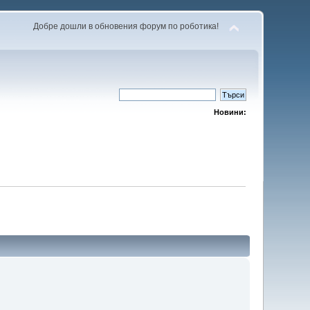
Добре дошли в обновения форум по роботика!
Новини: