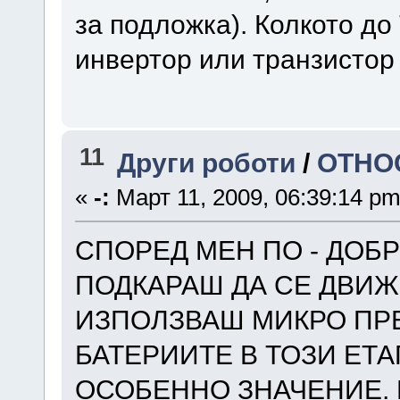
за подложка). Колкото д
инвертор или транзистор 
11
Други роботи
/
ОТНО
«
-:
Март 11, 2009, 06:39:14 pm
СПОРЕД МЕН ПО - ДОБР
ПОДКАРАШ ДА СЕ ДВИЖ
ИЗПОЛЗВАШ МИКРО ПРЕ
БАТЕРИИТЕ В ТОЗИ ЕТА
ОСОБЕННО ЗНАЧЕНИЕ. 