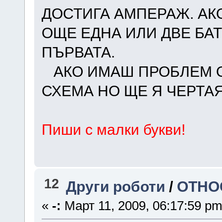
ДОСТИГА АМПЕРАЖ. АК
ОЩЕ ЕДНА ИЛИ ДВЕ БА
ПЪРВАТА.
АКО ИМАШ ПРОБЛЕМ ОБ
СХЕМА НО ЩЕ Я ЧЕРТАЯ
Пиши с малки букви!
12
Други роботи
/
ОТНО
«
-:
Март 11, 2009, 06:17:59 pm