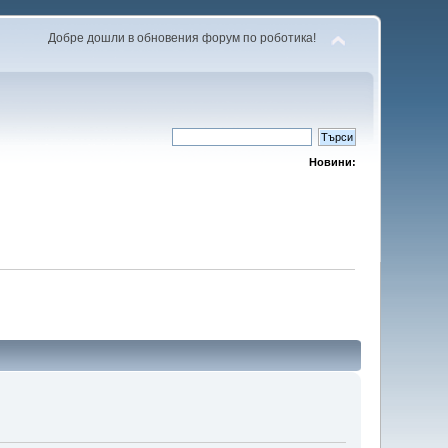
Добре дошли в обновения форум по роботика!
Новини: