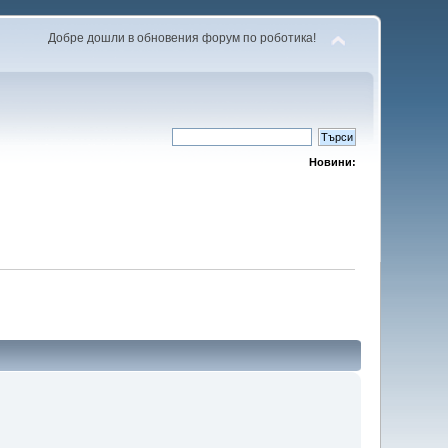
Добре дошли в обновения форум по роботика!
Новини: