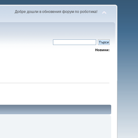
Добре дошли в обновения форум по роботика!
Новини: