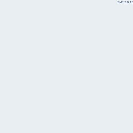
SMF 2.0.1