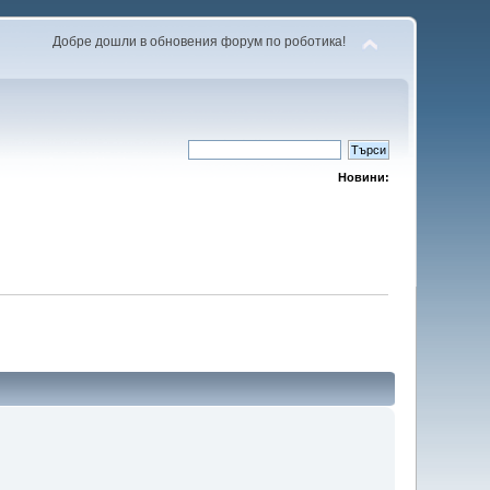
Добре дошли в обновения форум по роботика!
Новини: