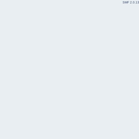
SMF 2.0.1