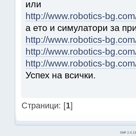
или
http://www.robotics-bg.com
а ето и симулатори за п
http://www.robotics-bg.com/
http://www.robotics-bg.com/
http://www.robotics-bg.com/
Успех на всички.
Страници: [
1
]
SMF 2.0.1