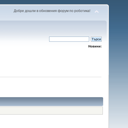
Добре дошли в обновения форум по роботика!
Новини: